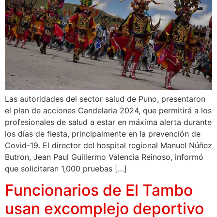
Las autoridades del sector salud de Puno, presentaron
el plan de acciones Candelaria 2024, que permitirá a los
profesionales de salud a estar en máxima alerta durante
los días de fiesta, principalmente en la prevención de
Covid-19. El director del hospital regional Manuel Núñez
Butron, Jean Paul Guillermo Valencia Reinoso, informó
que solicitaran 1,000 pruebas […]
Funcionarios de El Tambo
usan excomplejo deportivo