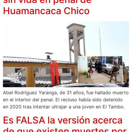
Huamancaca Chico
Abel Rodríguez Yaranga, de 31 años, fue hallado muerto
en el interior del penal. El recluso había sido detenido
en 2020 tras intentar ultrajar a una joven en El Tambo.
Es FALSA la versión acerca
de que existen muertes por