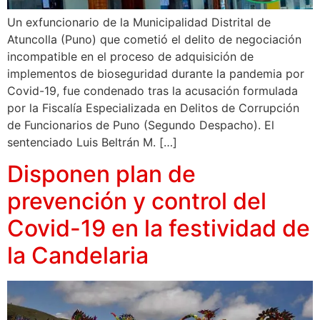
Un exfuncionario de la Municipalidad Distrital de
Atuncolla (Puno) que cometió el delito de negociación
incompatible en el proceso de adquisición de
implementos de bioseguridad durante la pandemia por
Covid-19, fue condenado tras la acusación formulada
por la Fiscalía Especializada en Delitos de Corrupción
de Funcionarios de Puno (Segundo Despacho). El
sentenciado Luis Beltrán M. […]
Disponen plan de
prevención y control del
Covid-19 en la festividad de
la Candelaria