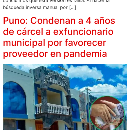
concluimos que esta versión es falsa. Al hacer la
búsqueda inversa manual por […]
Puno: Condenan a 4 años
de cárcel a exfuncionario
municipal por favorecer
proveedor en pandemia