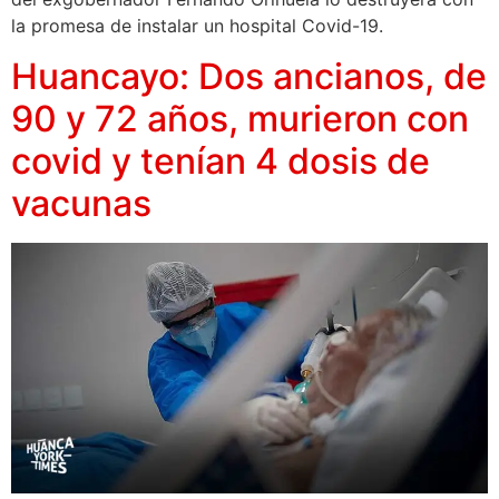
la promesa de instalar un hospital Covid-19.
Huancayo: Dos ancianos, de
90 y 72 años, murieron con
covid y tenían 4 dosis de
vacunas