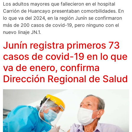
Los adultos mayores que fallecieron en el hospital
Carrión de Huancayo presentaban comorbilidades. En
lo que va del 2024, en la región Junín se confirmaron
más de 200 casos de covid-19, pero ninguno con el
nuevo linaje JN.1.
Junín registra primeros 73
casos de covid-19 en lo que
va de enero, confirma
Dirección Regional de Salud