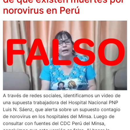
norovirus en Perú
A través de redes sociales, identificamos un video de
una supuesta trabajadora del Hospital Nacional PNP
Luis N. Sáenz, que alerta sobre un supuesto contagio
de norovirus en los hospitales del Minsa. Luego de
consultar con fuentes del CDC Perú del Minsa,