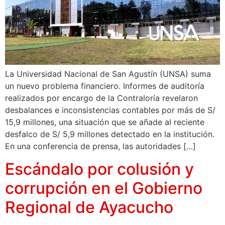
La Universidad Nacional de San Agustín (UNSA) suma
un nuevo problema financiero. Informes de auditoría
realizados por encargo de la Contraloría revelaron
desbalances e inconsistencias contables por más de S/
15,9 millones, una situación que se añade al reciente
desfalco de S/ 5,9 millones detectado en la institución.
En una conferencia de prensa, las autoridades […]
Escándalo por colusión y
corrupción en el Gobierno
Regional de Ayacucho