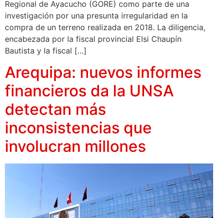
Regional de Ayacucho (GORE) como parte de una
investigación por una presunta irregularidad en la
compra de un terreno realizada en 2018. La diligencia,
encabezada por la fiscal provincial Elsi Chaupín
Bautista y la fiscal […]
Arequipa: nuevos informes
financieros da la UNSA
detectan más
inconsistencias que
involucran millones