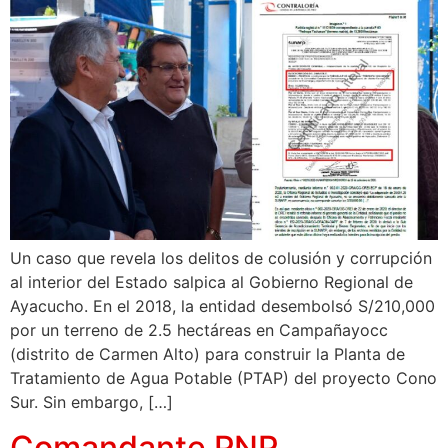
Un caso que revela los delitos de colusión y corrupción
al interior del Estado salpica al Gobierno Regional de
Ayacucho. En el 2018, la entidad desembolsó S/210,000
por un terreno de 2.5 hectáreas en Campañayocc
(distrito de Carmen Alto) para construir la Planta de
Tratamiento de Agua Potable (PTAP) del proyecto Cono
Sur. Sin embargo, […]
Comandante PNP