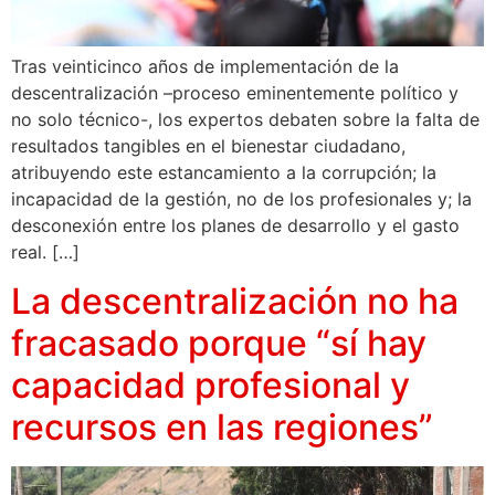
Tras veinticinco años de implementación de la
descentralización –proceso eminentemente político y
no solo técnico-, los expertos debaten sobre la falta de
resultados tangibles en el bienestar ciudadano,
atribuyendo este estancamiento a la corrupción; la
incapacidad de la gestión, no de los profesionales y; la
desconexión entre los planes de desarrollo y el gasto
real. […]
La descentralización no ha
fracasado porque “sí hay
capacidad profesional y
recursos en las regiones”