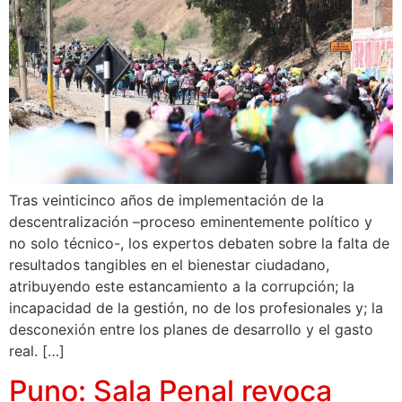
Tras veinticinco años de implementación de la
descentralización –proceso eminentemente político y
no solo técnico-, los expertos debaten sobre la falta de
resultados tangibles en el bienestar ciudadano,
atribuyendo este estancamiento a la corrupción; la
incapacidad de la gestión, no de los profesionales y; la
desconexión entre los planes de desarrollo y el gasto
real. […]
Puno: Sala Penal revoca