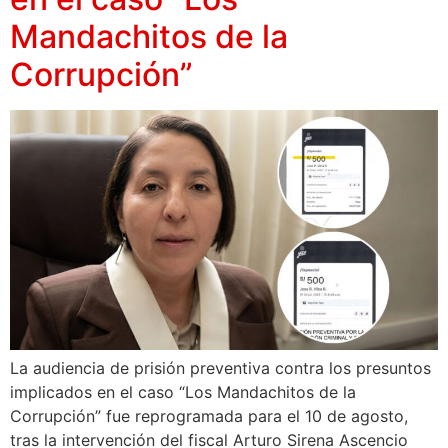
Mandachitos de la
Corrupción”
La audiencia de prisión preventiva contra los presuntos
implicados en el caso “Los Mandachitos de la
Corrupción” fue reprogramada para el 10 de agosto,
tras la intervención del fiscal Arturo Sirena Ascencio