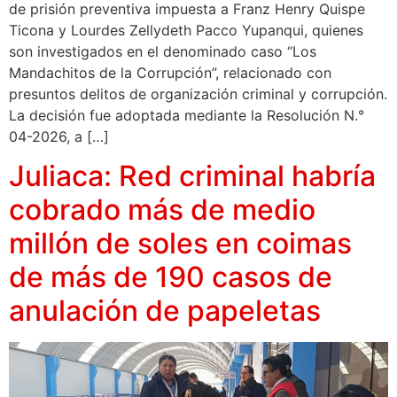
de prisión preventiva impuesta a Franz Henry Quispe
Ticona y Lourdes Zellydeth Pacco Yupanqui, quienes
son investigados en el denominado caso “Los
Mandachitos de la Corrupción”, relacionado con
presuntos delitos de organización criminal y corrupción.
La decisión fue adoptada mediante la Resolución N.°
04-2026, a […]
Juliaca: Red criminal habría
cobrado más de medio
millón de soles en coimas
de más de 190 casos de
anulación de papeletas