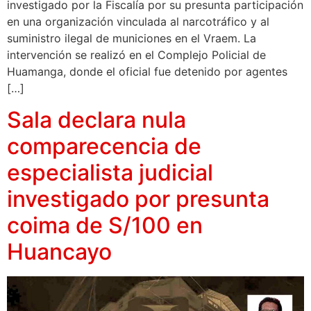
investigado por la Fiscalía por su presunta participación
en una organización vinculada al narcotráfico y al
suministro ilegal de municiones en el Vraem. La
intervención se realizó en el Complejo Policial de
Huamanga, donde el oficial fue detenido por agentes
[…]
Sala declara nula
comparecencia de
especialista judicial
investigado por presunta
coima de S/100 en
Huancayo