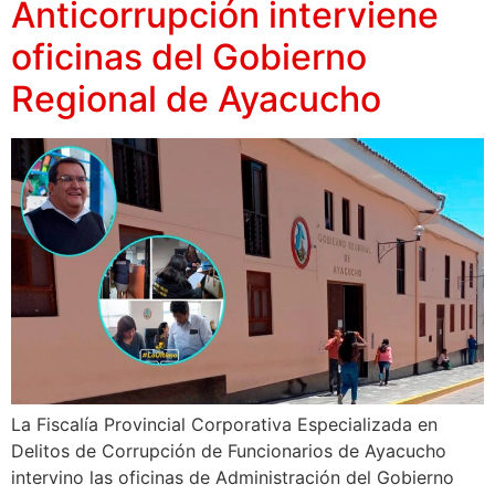
Anticorrupción interviene
oficinas del Gobierno
Regional de Ayacucho
La Fiscalía Provincial Corporativa Especializada en
Delitos de Corrupción de Funcionarios de Ayacucho
intervino las oficinas de Administración del Gobierno