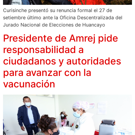
Curisinche presentó su renuncia formal el 27 de
setiembre último ante la Oficina Descentralizada del
Jurado Nacional de Elecciones de Huancayo
Presidente de Amrej pide
responsabilidad a
ciudadanos y autoridades
para avanzar con la
vacunación