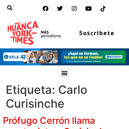
Suscríbete
Etiqueta:
Carlo
Curisinche
Prófugo Cerrón llama