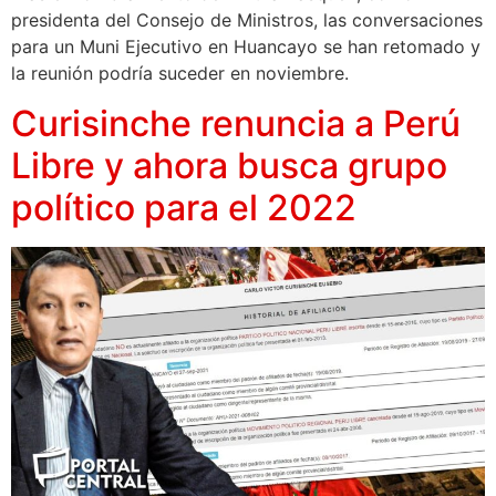
presidenta del Consejo de Ministros, las conversaciones
para un Muni Ejecutivo en Huancayo se han retomado y
la reunión podría suceder en noviembre.
Curisinche renuncia a Perú
Libre y ahora busca grupo
político para el 2022