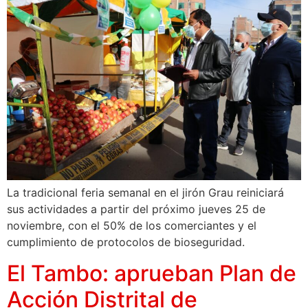
La tradicional feria semanal en el jirón Grau reiniciará
sus actividades a partir del próximo jueves 25 de
noviembre, con el 50% de los comerciantes y el
cumplimiento de protocolos de bioseguridad.
El Tambo: aprueban Plan de
Acción Distrital de