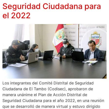
Seguridad Ciudadana para
el 2022
Los integrantes del Comité Distrital de Seguridad
Ciudadana de El Tambo (Codisec), aprobaron de
manera unánime el Plan de Acción Distrital de
Seguridad Ciudadana para el año 2022, en una reunión
que se desarrolló de manera virtual y estuvo dirigido