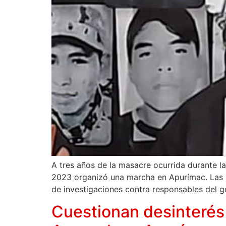
A tres años de la masacre ocurrida durante la
2023 organizó una marcha en Apurímac. Las Fa
de investigaciones contra responsables del g
Cuestionan desinterés d