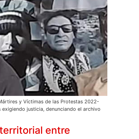
Mártires y Víctimas de las Protestas 2022-
 exigiendo justicia, denunciando el archivo
erritorial entre