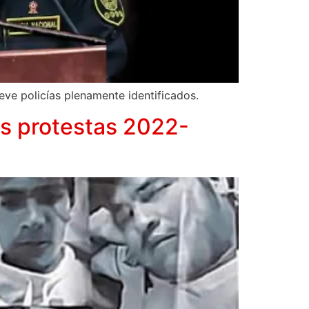
ueve policías plenamente identificados.
las protestas 2022-