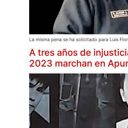
La misma pena se ha solicitado para Luis Flore
A tres años de injustic
2023 marchan en Apu