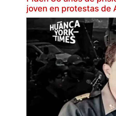
joven en protestas de