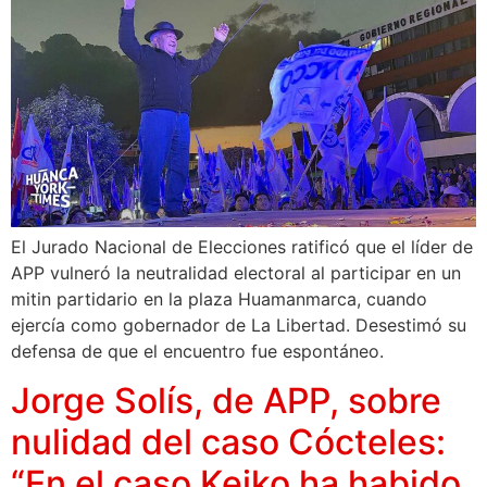
El Jurado Nacional de Elecciones ratificó que el líder de
APP vulneró la neutralidad electoral al participar en un
mitin partidario en la plaza Huamanmarca, cuando
ejercía como gobernador de La Libertad. Desestimó su
defensa de que el encuentro fue espontáneo.
Jorge Solís, de APP, sobre
nulidad del caso Cócteles:
“En el caso Keiko ha habido