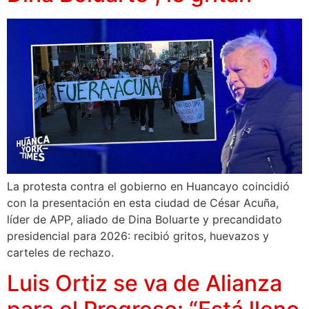
La protesta contra el gobierno en Huancayo coincidió
con la presentación en esta ciudad de César Acuña,
líder de APP, aliado de Dina Boluarte y precandidato
presidencial para 2026: recibió gritos, huevazos y
carteles de rechazo.
Luis Ortiz se va de Alianza