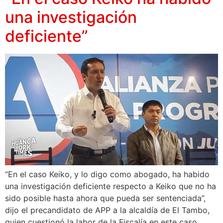
una investigación
deficiente”
“En el caso Keiko, y lo digo como abogado, ha habido
una investigación deficiente respecto a Keiko que no ha
sido posible hasta ahora que pueda ser sentenciada”,
dijo el precandidato de APP a la alcaldía de El Tambo,
quien cuestionó la labor de la Fiscalía en este caso.