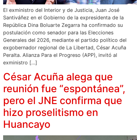
El exministro del Interior y de Justicia, Juan José
Santiváñez en el Gobierno de la expresidenta de la
República Dina Boluarte Zegarra ha confirmado su
postulación como senador para las Elecciones
Generales del 2026, mediante el partido político del
exgobernador regional de La Libertad, César Acuña
Peralta. Alianza Para el Progreso (APP), invitó al
exministro […]
César Acuña alega que
reunión fue “espontánea”,
pero el JNE confirma que
hizo proselitismo en
Huancayo