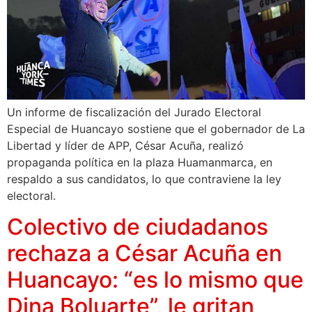
Un informe de fiscalización del Jurado Electoral
Especial de Huancayo sostiene que el gobernador de La
Libertad y líder de APP, César Acuña, realizó
propaganda política en la plaza Huamanmarca, en
respaldo a sus candidatos, lo que contraviene la ley
electoral.
Colectivo de ciudadanos
rechaza a César Acuña en
Huancayo: “es lo mismo que
Dina Boluarte”, le gritan