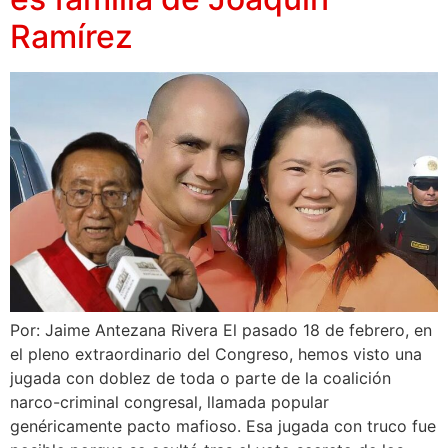
Ramírez
Por: Jaime Antezana Rivera El pasado 18 de febrero, en
el pleno extraordinario del Congreso, hemos visto una
jugada con doblez de toda o parte de la coalición
narco-criminal congresal, llamada popular
genéricamente pacto mafioso. Esa jugada con truco fue