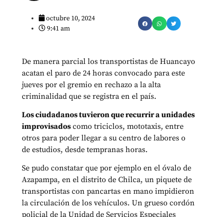
octubre 10, 2024
9:41 am
De manera parcial los transportistas de Huancayo
acatan el paro de 24 horas convocado para este
jueves por el gremio en rechazo a la alta
criminalidad que se registra en el país.
Los ciudadanos tuvieron que recurrir a unidades
improvisados
como triciclos, mototaxis, entre
otros para poder llegar a su centro de labores o
de estudios, desde tempranas horas.
Se pudo constatar que por ejemplo en el óvalo de
Azapampa, en el distrito de Chilca, un piquete de
transportistas con pancartas en mano impidieron
la circulación de los vehículos. Un grueso cordón
policial de la Unidad de Servicios Especiales