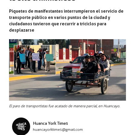
Piquetes de manifestantes interrumpieron el servicio de
transporte público en varios puntos de la ciudad y
ciudadanos tuvieron que recurrir a triciclos para
desplazarse
El paro de transportistas fue acatado de manera parcial, en Huancayo.
Huanca York Times
huancayorktimes@gmail.com