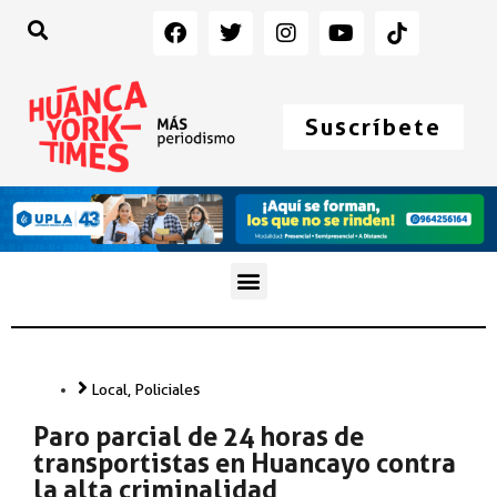
Suscríbete
Local
,
Policiales
Paro parcial de 24 horas de
transportistas en Huancayo contra
la alta criminalidad