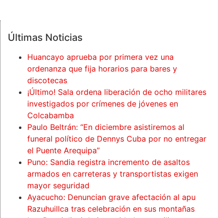
Últimas Noticias
Huancayo aprueba por primera vez una
ordenanza que fija horarios para bares y
discotecas
¡Último! Sala ordena liberación de ocho militares
investigados por crímenes de jóvenes en
Colcabamba
Paulo Beltrán: “En diciembre asistiremos al
funeral político de Dennys Cuba por no entregar
el Puente Arequipa”
Puno: Sandia registra incremento de asaltos
armados en carreteras y transportistas exigen
mayor seguridad
Ayacucho: Denuncian grave afectación al apu
Razuhuillca tras celebración en sus montañas