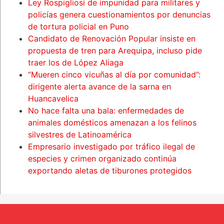
Ley Rospigliosi de impunidad para militares y
policías genera cuestionamientos por denuncias
de tortura policial en Puno
Candidato de Renovación Popular insiste en
propuesta de tren para Arequipa, incluso pide
traer los de López Aliaga
“Mueren cinco vicuñas al día por comunidad”:
dirigente alerta avance de la sarna en
Huancavelica
No hace falta una bala: enfermedades de
animales domésticos amenazan a los felinos
silvestres de Latinoamérica
Empresario investigado por tráfico ilegal de
especies y crimen organizado continúa
exportando aletas de tiburones protegidos