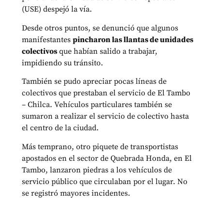
(USE) despejó la vía.
Desde otros puntos, se denunció que algunos
manifestantes
pincharon las llantas de unidades
colectivos
que habían salido a trabajar,
impidiendo su tránsito.
También se pudo apreciar pocas líneas de
colectivos que prestaban el servicio de El Tambo
– Chilca. Vehículos particulares también se
sumaron a realizar el servicio de colectivo hasta
el centro de la ciudad.
Más temprano, otro piquete de transportistas
apostados en el sector de Quebrada Honda, en El
Tambo, lanzaron piedras a los vehículos de
servicio público que circulaban por el lugar. No
se registró mayores incidentes.