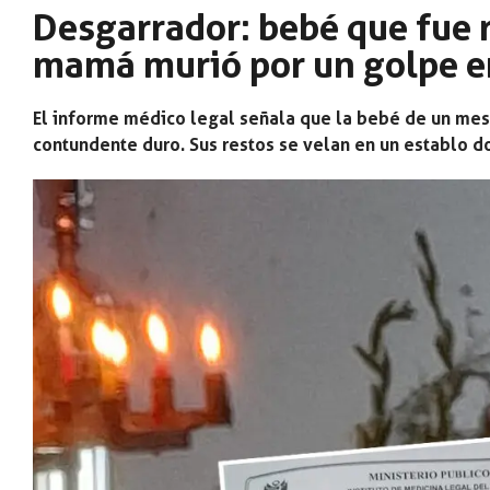
Desgarrador: bebé que fue 
mamá murió por un golpe e
El informe médico legal señala que la bebé de un mes 
contundente duro. Sus restos se velan en un establo do