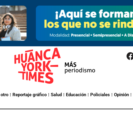
 otro
Reportaje gráfico
Salud
Educación
Policiales
Opinión