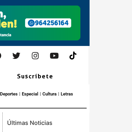
Suscríbete
Deportes
Especial
Cultura
Letras
Últimas Noticias