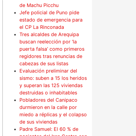
de Machu Picchu
Jefe policial de Puno pide
estado de emergencia para
el CP La Rinconada
Tres alcaldes de Arequipa
buscan reelección por ‘la
puerta falsa’ como primeros
regidores tras renuncias de
cabezas de sus listas
Evaluación preliminar del
sismo: suben a 15 los heridos
y superan las 125 viviendas
destruidas o inhabitables
Pobladores del Canipaco
durmieron en la calle por
miedo a réplicas y el colapso
de sus viviendas
Padre Samuel: El 60 % de