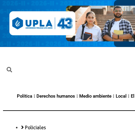
Política
Derechos humanos
Medio ambiente
Local
El
Policiales