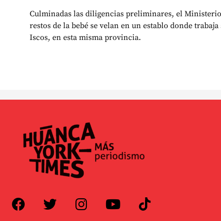
Culminadas las diligencias preliminares, el Ministeri
restos de la bebé se velan en un establo donde trabaja
Iscos, en esta misma provincia.