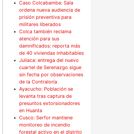
Caso Colcabamba: Sala
ordena nueva audiencia de
prisión preventiva para
militares liberados
Colca también reclama
atención para sus
damnificados: reporta más
de 40 viviendas inhabitables
Juliaca: entrega del nuevo
cuartel de Serenazgo sigue
sin fecha por observaciones
de la Contraloría
Ayacucho: Población se
levanta tras captura de
presuntos extorsionadores
en Huanta
Cusco: Serfor mantiene
monitoreo de incendio
forestal activo en el distrito