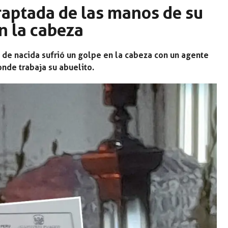
raptada de las manos de su
n la cabeza
de nacida sufrió un golpe en la cabeza con un agente
nde trabaja su abuelito.