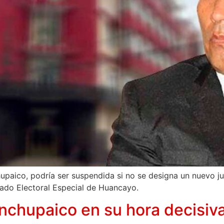
hupaico, podría ser suspendida si no se designa un nuevo 
rado Electoral Especial de Huancayo.
chupaico en su hora decisiva