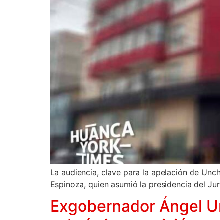
La audiencia, clave para la apelación de Unc
Espinoza, quien asumió la presidencia del Ju
Exgobernador Ángel Un