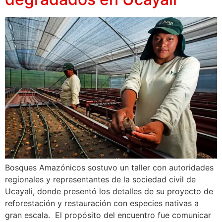
Bosques Amazónicos sostuvo un taller con autoridades
regionales y representantes de la sociedad civil de
Ucayali, donde presentó los detalles de su proyecto de
reforestación y restauración con especies nativas a
gran escala. El propósito del encuentro fue comunicar