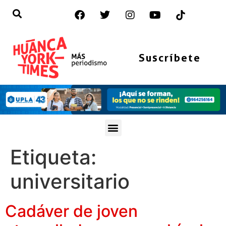
Suscríbete
Etiqueta:
universitario
Cadáver de joven