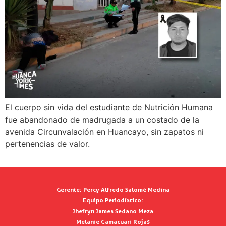
El cuerpo sin vida del estudiante de Nutrición Humana
fue abandonado de madrugada a un costado de la
avenida Circunvalación en Huancayo, sin zapatos ni
pertenencias de valor.
Gerente:
Percy Alfredo Salomé Medina
Equipo Periodístico:
Jhefryn James Sedano Meza
Melanie Camacuari Rojas