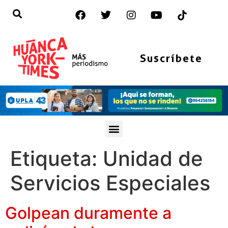
Suscríbete
Etiqueta:
Unidad de
Servicios Especiales
Golpean duramente a