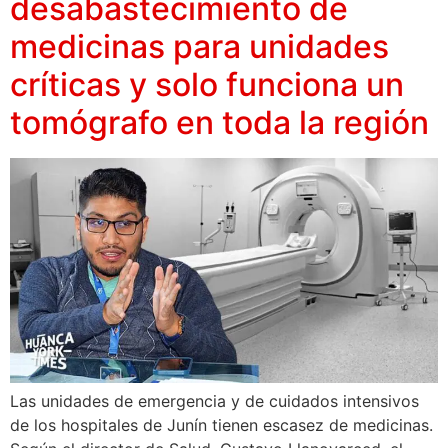
desabastecimiento de
medicinas para unidades
críticas y solo funciona un
tomógrafo en toda la región
Las unidades de emergencia y de cuidados intensivos
de los hospitales de Junín tienen escasez de medicinas.