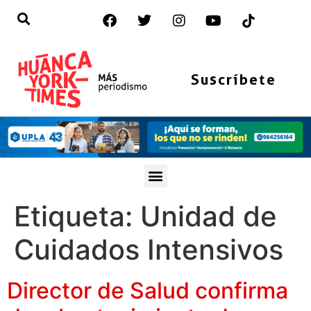
Suscríbete
Etiqueta:
Unidad de
Cuidados Intensivos
Director de Salud confirma