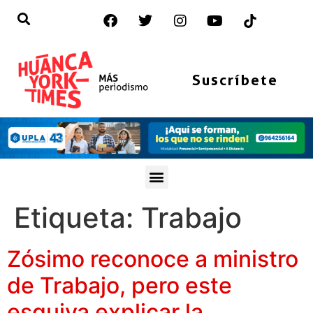
Suscríbete
Etiqueta:
Trabajo
Zósimo reconoce a ministro
de Trabajo, pero este
esquiva explicar la