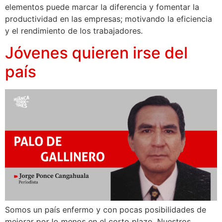
elementos puede marcar la diferencia y fomentar la
productividad en las empresas; motivando la eficiencia
y el rendimiento de los trabajadores.
Jóvenes quieren irse del
país
Somos un país enfermo y con pocas posibilidades de
mejorar por lo menos en el corto plazo. Nuestros