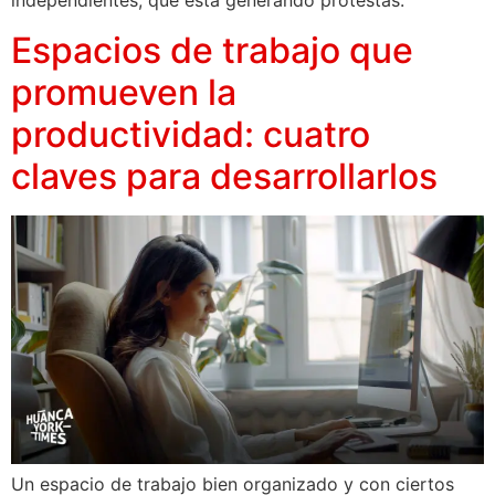
independientes, que está generando protestas.
Espacios de trabajo que
promueven la
productividad: cuatro
claves para desarrollarlos
Un espacio de trabajo bien organizado y con ciertos