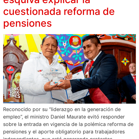
cuestionada reforma de
pensiones
Reconocido por su “liderazgo en la generación de
empleo”, el ministro Daniel Maurate evitó responder
sobre la entrada en vigencia de la polémica reforma de
pensiones y el aporte obligatorio para trabajadores