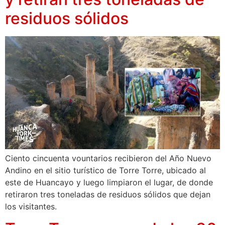
residuos sólidos
Ciento cincuenta vountarios recibieron del Año Nuevo
Andino en el sitio turístico de Torre Torre, ubicado al
este de Huancayo y luego limpiaron el lugar, de donde
retiraron tres toneladas de residuos sólidos que dejan
los visitantes.