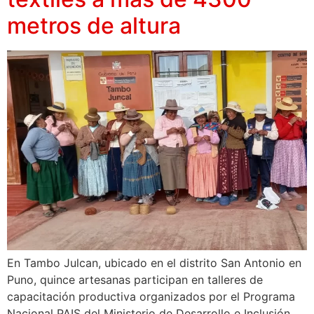
metros de altura
En Tambo Julcan, ubicado en el distrito San Antonio en
Puno, quince artesanas participan en talleres de
capacitación productiva organizados por el Programa
Nacional PAIS del Ministerio de Desarrollo e Inclusión