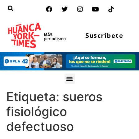
Suscríbete
Etiqueta:
sueros
fisiológico
defectuoso