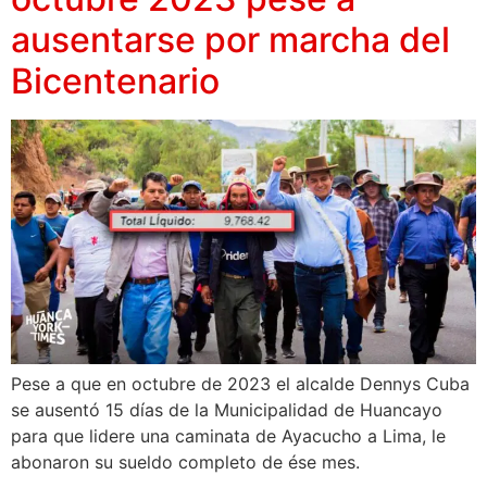
ausentarse por marcha del
Bicentenario
Pese a que en octubre de 2023 el alcalde Dennys Cuba
se ausentó 15 días de la Municipalidad de Huancayo
para que lidere una caminata de Ayacucho a Lima, le
abonaron su sueldo completo de ése mes.