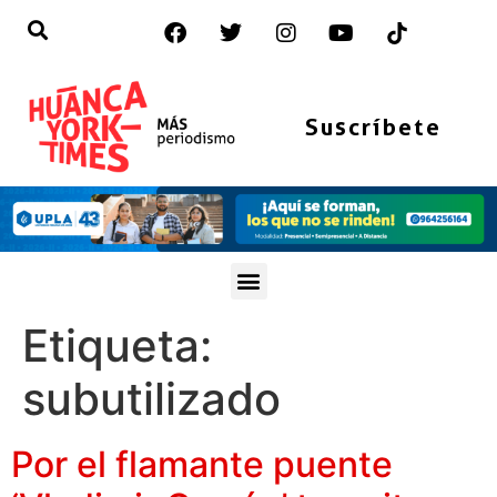
Suscríbete
Etiqueta:
subutilizado
Por el flamante puente