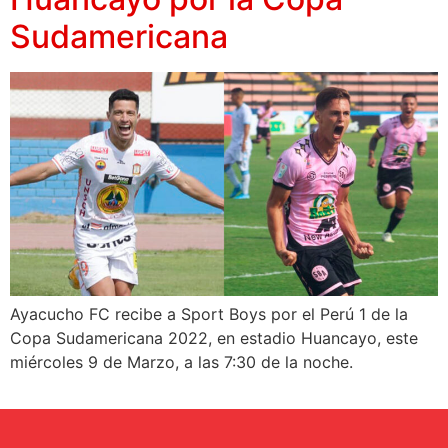
Sudamericana
Ayacucho FC recibe a Sport Boys por el Perú 1 de la
Copa Sudamericana 2022, en estadio Huancayo, este
miércoles 9 de Marzo, a las 7:30 de la noche.