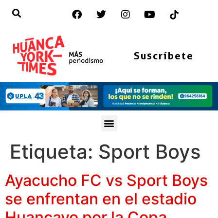
Suscríbete
Etiqueta:
Sport Boys
Ayacucho FC vs Sport Boys
se enfrentan en el estadio
Huancayo por la Copa