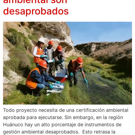
desaprobados
Todo proyecto necesita de una certificación ambiental
aprobada para ejecutarse. Sin embargo, en la región
Huánuco hay un alto porcentaje de instrumentos de
gestión ambiental desaprobados. Esto retrasa la