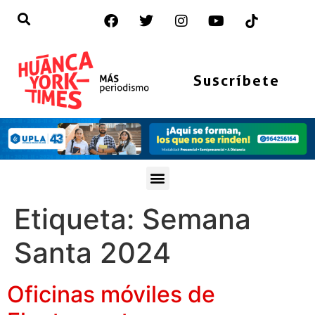
Suscríbete
Etiqueta:
Semana
Santa 2024
Oficinas móviles de