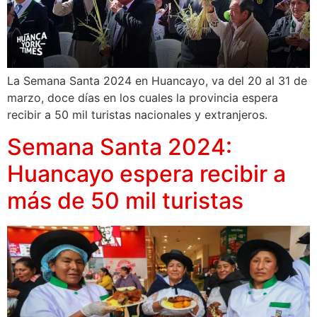
La Semana Santa 2024 en Huancayo, va del 20 al 31 de
marzo, doce días en los cuales la provincia espera
recibir a 50 mil turistas nacionales y extranjeros.
Semana Santa 2024:
Huancayo espera recibir a
más de 50 mil turistas