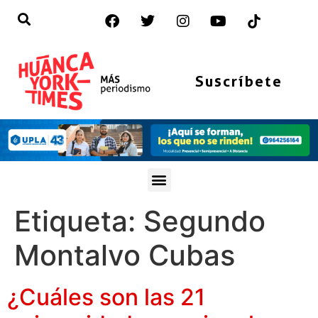
Suscríbete
Etiqueta:
Segundo
Montalvo Cubas
¿Cuáles son las 21