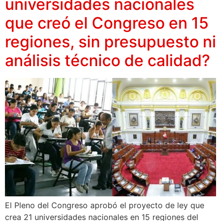
universidades nacionales
que creó el Congreso en 15
regiones, sin presupuesto ni
análisis técnico de calidad?
El Pleno del Congreso aprobó el proyecto de ley que
crea 21 universidades nacionales en 15 regiones del