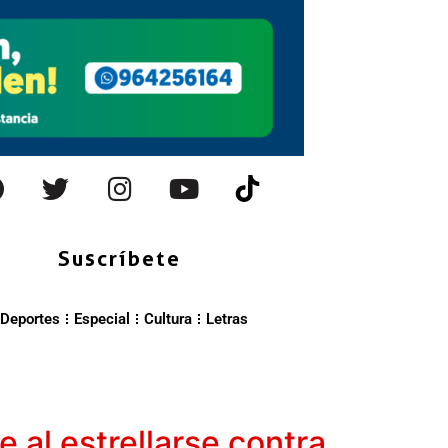
Suscríbete
Deportes
Especial
Cultura
Letras
 al estrellarse contra