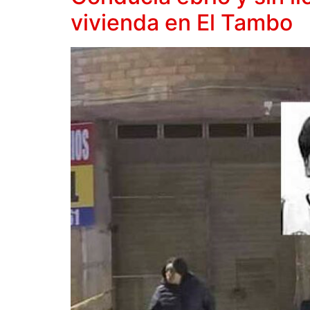
vivienda en El Tambo