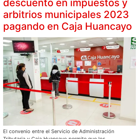
descuento en impuestos y
arbitrios municipales 2023
pagando en Caja Huancayo
El convenio entre el Servicio de Administración
Tributaria y Caja Huancayo permite que los