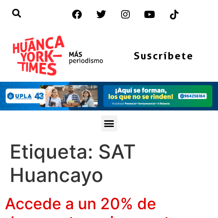
Suscríbete
Etiqueta:
SAT
Huancayo
Accede a un 20% de