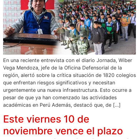
En una reciente entrevista con el diario Jornada, Wiber
Vega Mendoza, jefe de la Oficina Defensorial de la
región, alertó sobre la crítica situación de 1820 colegios
que enfrentan riesgos significativos y necesitan
urgentemente una nueva infraestructura. Esto ocurre a
pesar de que ya han comenzado las actividades
académicas en Perú Además, destacó que, de […]
Este viernes 10 de
noviembre vence el plazo