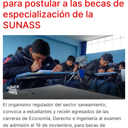
para postular a las becas de
especialización de la
SUNASS
El organismo regulador del sector saneamiento,
convoca a estudiantes y recién egresados de las
carreras de Economía, Derecho e Ingeniería al examen
de admisión el 19 de noviembre, para becas de