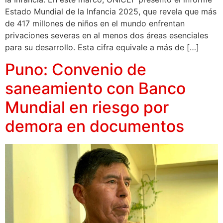
Estado Mundial de la Infancia 2025, que revela que más
de 417 millones de niños en el mundo enfrentan
privaciones severas en al menos dos áreas esenciales
para su desarrollo. Esta cifra equivale a más de […]
Puno: Convenio de
saneamiento con Banco
Mundial en riesgo por
demora en documentos