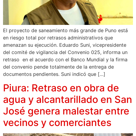
El proyecto de saneamiento más grande de Puno está
en riesgo total por retrasos administrativos que
amenazan su ejecución. Eduardo Suni, vicepresidente
del comité de vigilancia del Convenio 025, informa un
retraso en el acuerdo con el Banco Mundial y la firma
del convenio pende totalmente de la entrega de
documentos pendientes. Suni indicó que […]
Piura: Retraso en obra de
agua y alcantarillado en San
José genera malestar entre
vecinos y comerciantes