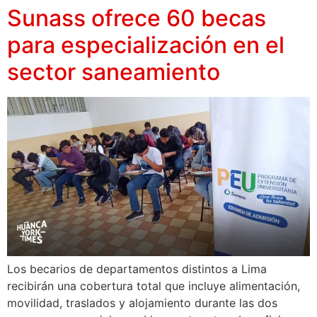
Sunass ofrece 60 becas
para especialización en el
sector saneamiento
Los becarios de departamentos distintos a Lima
recibirán una cobertura total que incluye alimentación,
movilidad, traslados y alojamiento durante las dos