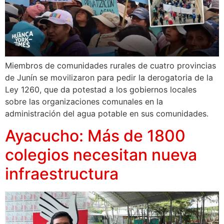
Miembros de comunidades rurales de cuatro provincias
de Junín se movilizaron para pedir la derogatoria de la
Ley 1260, que da potestad a los gobiernos locales
sobre las organizaciones comunales en la
administración del agua potable en sus comunidades.
Ayacucho: Más de 1800
colegios necesitan nueva
infraestructura