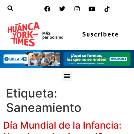
Suscríbete
Etiqueta:
Saneamiento
Día Mundial de la Infancia: