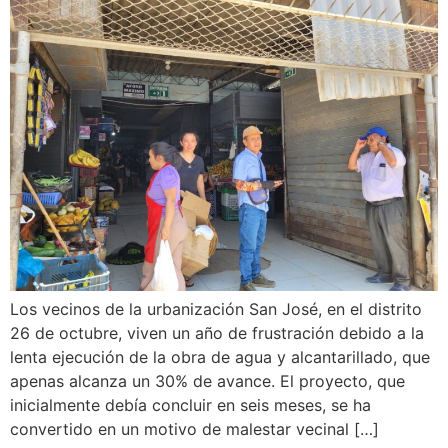
Los vecinos de la urbanización San José, en el distrito
26 de octubre, viven un año de frustración debido a la
lenta ejecución de la obra de agua y alcantarillado, que
apenas alcanza un 30% de avance. El proyecto, que
inicialmente debía concluir en seis meses, se ha
convertido en un motivo de malestar vecinal […]