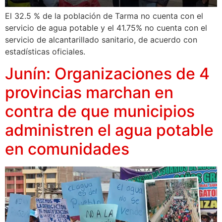
El 32.5 % de la población de Tarma no cuenta con el
servicio de agua potable y el 41.75% no cuenta con el
servicio de alcantarillado sanitario, de acuerdo con
estadísticas oficiales.
Junín: Organizaciones de 4
provincias marchan en
contra de que municipios
administren el agua potable
en comunidades