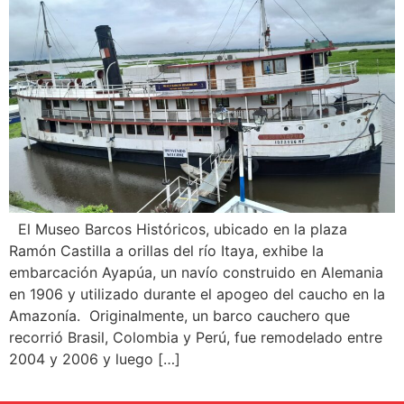
El Museo Barcos Históricos, ubicado en la plaza
Ramón Castilla a orillas del río Itaya, exhibe la
embarcación Ayapúa, un navío construido en Alemania
en 1906 y utilizado durante el apogeo del caucho en la
Amazonía. Originalmente, un barco cauchero que
recorrió Brasil, Colombia y Perú, fue remodelado entre
2004 y 2006 y luego […]