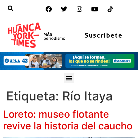
Suscríbete
Etiqueta:
Río Itaya
Loreto: museo flotante
revive la historia del caucho