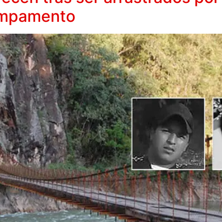
campamento