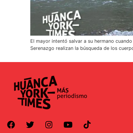
El mayor intentó salvar a su hermano cuando 
Serenazgo realizan la búsqueda de los cuerp