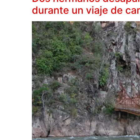
durante un viaje de 