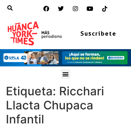
Suscríbete
Etiqueta:
Ricchari
Llacta Chupaca
Infantil