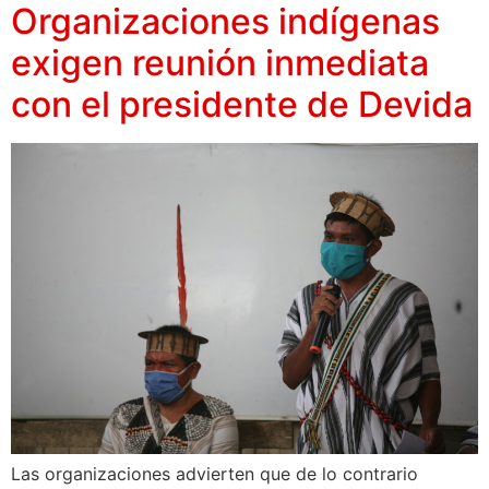
Organizaciones indígenas
exigen reunión inmediata
con el presidente de Devida
Las organizaciones advierten que de lo contrario