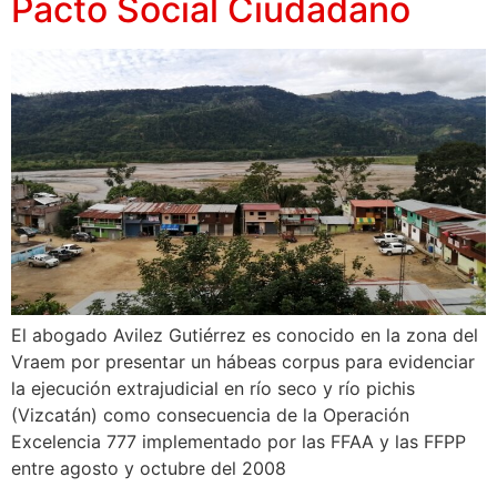
Pacto Social Ciudadano
El abogado Avilez Gutiérrez es conocido en la zona del
Vraem por presentar un hábeas corpus para evidenciar
la ejecución extrajudicial en río seco y río pichis
(Vizcatán) como consecuencia de la Operación
Excelencia 777 implementado por las FFAA y las FFPP
entre agosto y octubre del 2008