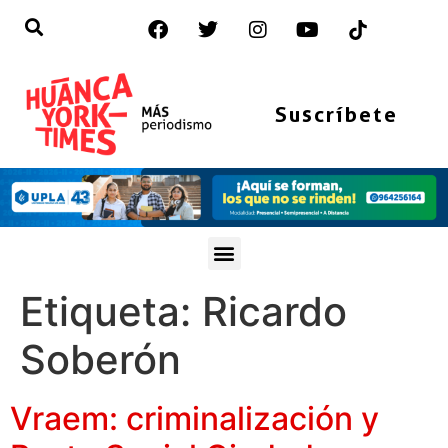
Suscríbete
Etiqueta:
Ricardo
Soberón
Vraem: criminalización y