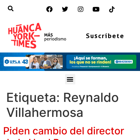
Suscríbete
Etiqueta:
Reynaldo
Villahermosa
Piden cambio del director