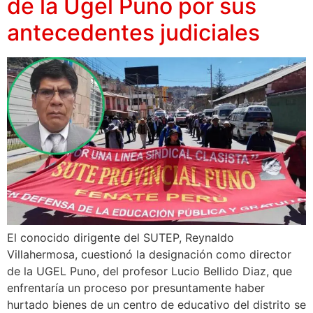
de la Ugel Puno por sus
antecedentes judiciales
El conocido dirigente del SUTEP, Reynaldo
Villahermosa, cuestionó la designación como director
de la UGEL Puno, del profesor Lucio Bellido Diaz, que
enfrentaría un proceso por presuntamente haber
hurtado bienes de un centro de educativo del distrito se