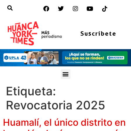
Suscríbete
Etiqueta:
Revocatoria 2025
Huamalí, el único distrito en