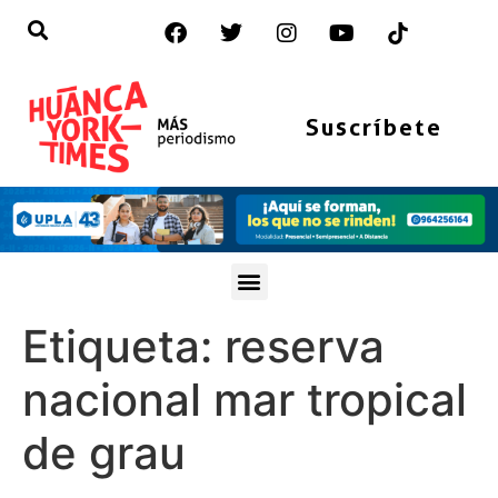
Suscríbete
Etiqueta:
reserva
nacional mar tropical
de grau