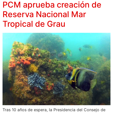
PCM aprueba creación de
Reserva Nacional Mar
Tropical de Grau
Tras 10 años de espera, la Presidencia del Consejo de