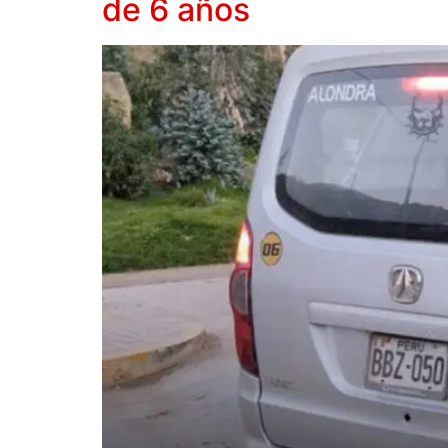
de 6 años