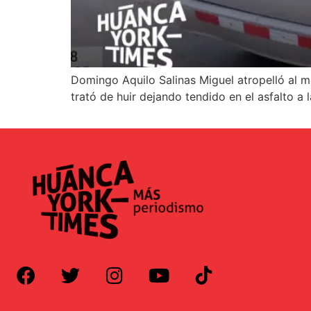
Domingo Aquilo Salinas Miguel atropelló al m
trató de huir dejando tendido en el asfalto a l