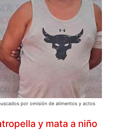
buscados por omisión de alimentos y actos
atropella y mata a niño