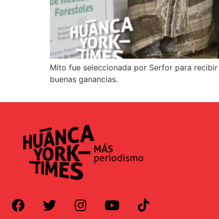
Mito fue seleccionada por Serfor para recibi
buenas ganancias.