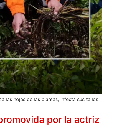
las hojas de las plantas, infecta sus tallos
promovida por la actriz