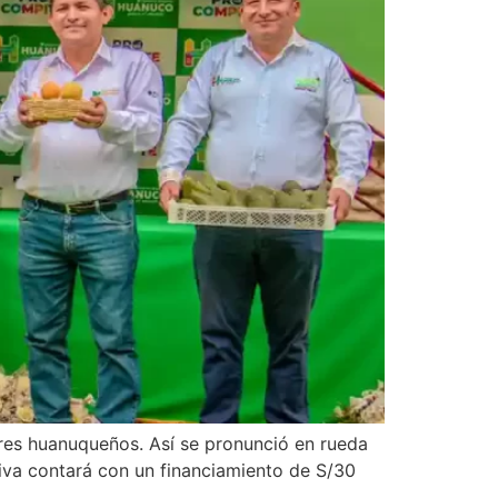
res huanuqueños. Así se pronunció en rueda
iva contará con un financiamiento de S/30