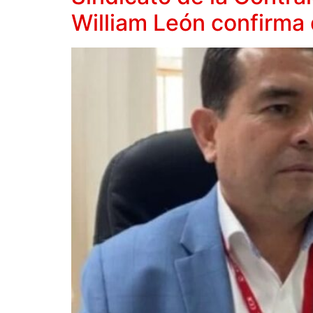
William León confirma q