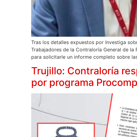
Tras los detalles expuestos por Investiga sobr
Trabajadores de la Contraloría General de la
para solicitarle un informe completo sobre l
Trujillo: Contraloría r
por programa Procomp