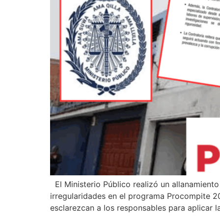
El Ministerio Público realizó un allanamiento a
irregularidades en el programa Procompite 20
esclarezcan a los responsables para aplicar 