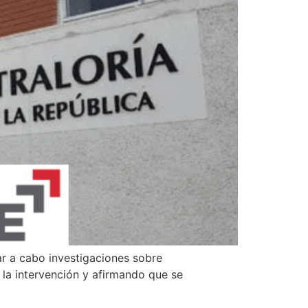
evar a cabo investigaciones sobre
la intervención y afirmando que se