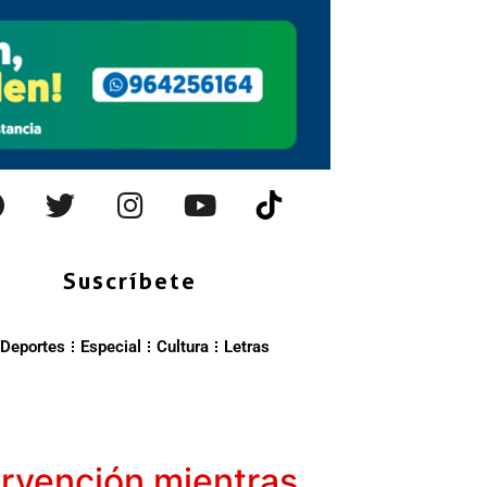
Suscríbete
Deportes
Especial
Cultura
Letras
ervención mientras