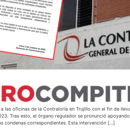
 las oficinas de la Contraloría en Trujillo con el fin de ll
23. Tras esto, el órgano regulador se pronunció apoyando 
las condenas correspondientes. Esta intervención […]