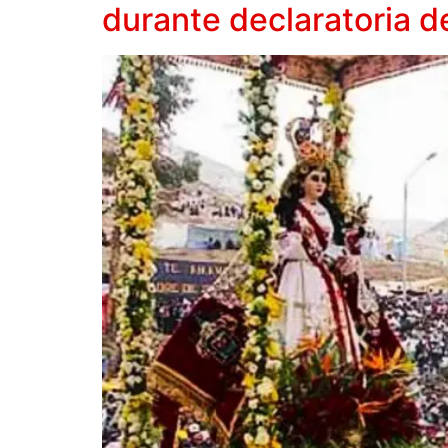
durante declaratoria 