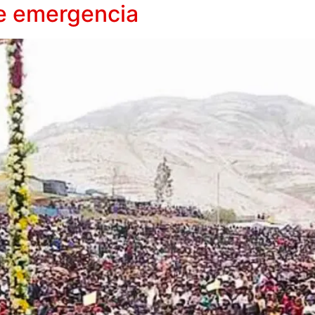
de emergencia