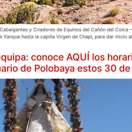
 Cabalgantes y Criadores de Equinos del Cañón del Colca – 
Yanque hasta la capilla Virgen de Chapi, para dar inicio al
quipa: conoce AQUÍ los horar
uario de Polobaya estos 30 de