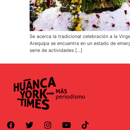
Se acerca la tradicional celebración a la Vir
Arequipa se encuentra en un estado de emerge
serie de actividades […]