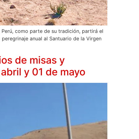
Perú, como parte de su tradición, partirá el
 peregrinaje anual al Santuario de la Virgen
ios de misas y
 abril y 01 de mayo