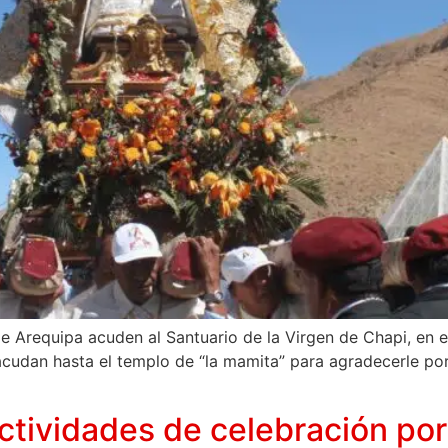
Arequipa acuden al Santuario de la Virgen de Chapi, en el
acudan hasta el templo de “la mamita” para agradecerle po
ctividades de celebración por