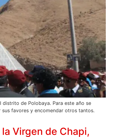
 distrito de Polobaya. Para este año se
r sus favores y encomendar otros tantos.
 la Virgen de Chapi,