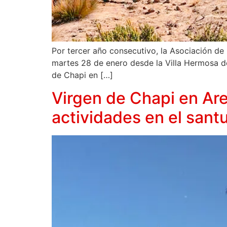
Por tercer año consecutivo, la Asociación de
martes 28 de enero desde la Villa Hermosa de 
de Chapi en […]
Virgen de Chapi en Are
actividades en el sant