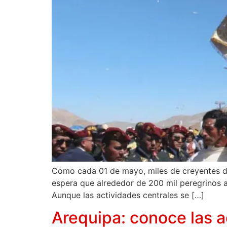
Como cada 01 de mayo, miles de creyentes de 
espera que alrededor de 200 mil peregrinos 
Aunque las actividades centrales se […]
Arequipa: conoce las a