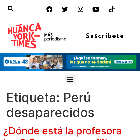
Suscríbete
Etiqueta:
Perú
desaparecidos
¿Dónde está la profesora