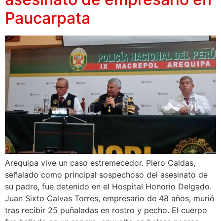
Paucarpata
Arequipa vive un caso estremecedor. Piero Caldas,
señalado como principal sospechoso del asesinato de
su padre, fue detenido en el Hospital Honorio Delgado.
Juan Sixto Calvas Torres, empresario de 48 años, murió
tras recibir 25 puñaladas en rostro y pecho. El cuerpo