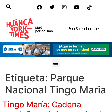
Suscríbete
Etiqueta:
Parque
Nacional Tingo Maria
Tingo María: Cadena