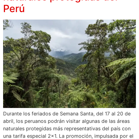
Perú
Durante los feriados de Semana Santa, del 17 al 20 de
abril, los peruanos podrán visitar algunas de las áreas
naturales protegidas más representativas del país con
una tarifa especial 2×1. La promoción, impulsada por el