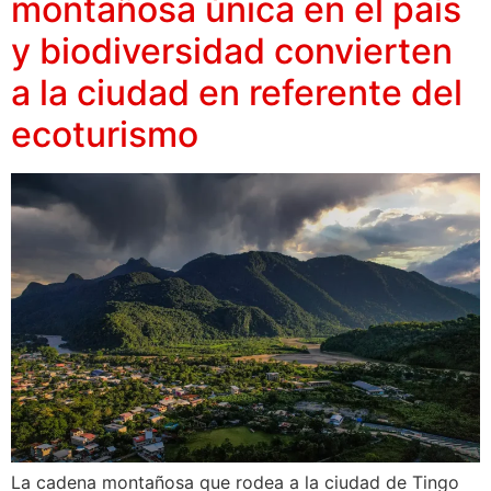
montañosa única en el país
y biodiversidad convierten
a la ciudad en referente del
ecoturismo
La cadena montañosa que rodea a la ciudad de Tingo