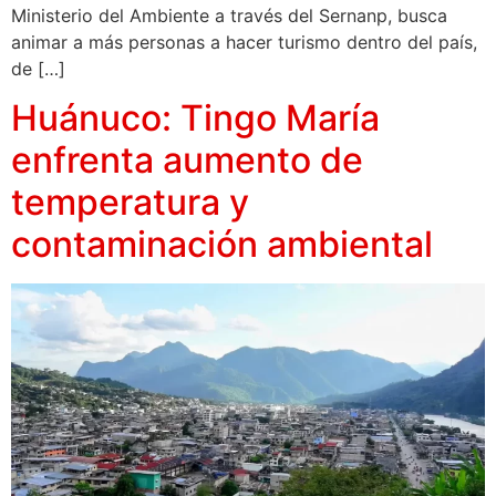
Ministerio del Ambiente a través del Sernanp, busca
animar a más personas a hacer turismo dentro del país,
de […]
Huánuco: Tingo María
enfrenta aumento de
temperatura y
contaminación ambiental