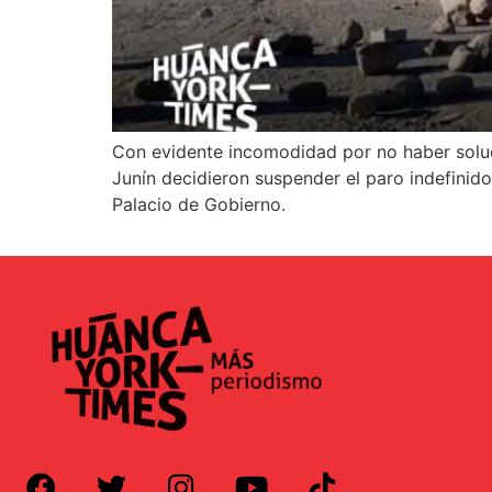
Con evidente incomodidad por no haber soluc
Junín decidieron suspender el paro indefinido 
Palacio de Gobierno.