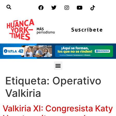
Suscríbete
Etiqueta:
Operativo
Valkiria
Valkiria XI: Congresista Katy