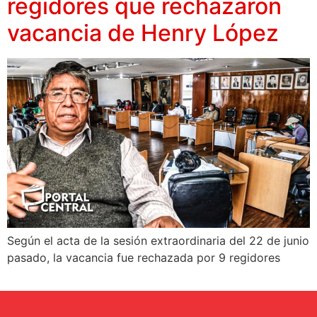
regidores que rechazaron
vacancia de Henry López
Según el acta de la sesión extraordinaria del 22 de junio
pasado, la vacancia fue rechazada por 9 regidores