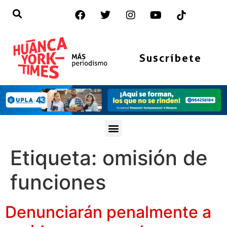
Suscríbete
Etiqueta:
omisión de
funciones
Denunciarán penalmente a