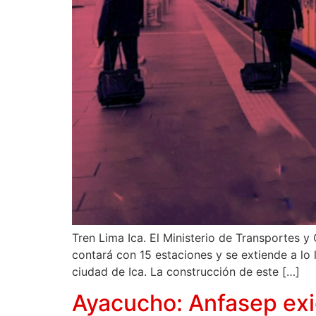
Tren Lima Ica. El Ministerio de Transportes y
contará con 15 estaciones y se extiende a lo 
ciudad de Ica. La construcción de este […]
Ayacucho: Anfasep exi