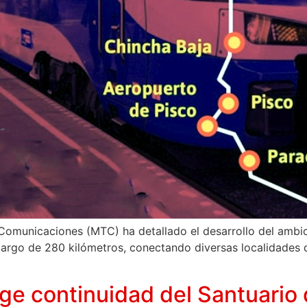
 Comunicaciones (MTC) ha detallado el desarrollo del ambici
largo de 280 kilómetros, conectando diversas localidades de
ge continuidad del Santuario