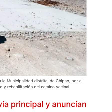
la Municipalidad distrital de Chipao, por el
 y rehabilitación del camino vecinal
ía principal y anuncian