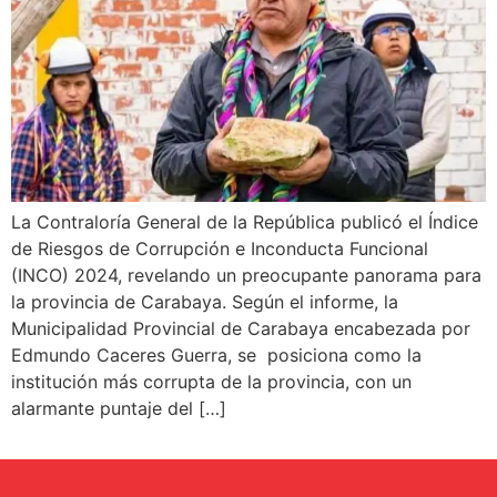
La Contraloría General de la República publicó el Índice
de Riesgos de Corrupción e Inconducta Funcional
(INCO) 2024, revelando un preocupante panorama para
la provincia de Carabaya. Según el informe, la
Municipalidad Provincial de Carabaya encabezada por
Edmundo Caceres Guerra, se posiciona como la
institución más corrupta de la provincia, con un
alarmante puntaje del […]