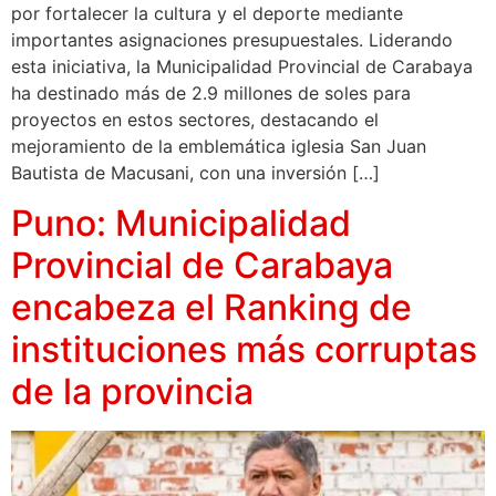
por fortalecer la cultura y el deporte mediante
importantes asignaciones presupuestales. Liderando
esta iniciativa, la Municipalidad Provincial de Carabaya
ha destinado más de 2.9 millones de soles para
proyectos en estos sectores, destacando el
mejoramiento de la emblemática iglesia San Juan
Bautista de Macusani, con una inversión […]
Puno: Municipalidad
Provincial de Carabaya
encabeza el Ranking de
instituciones más corruptas
de la provincia