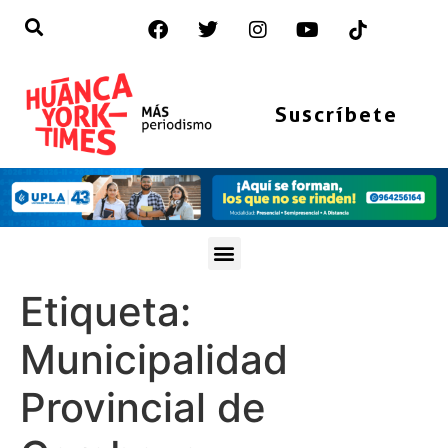
Suscríbete
Etiqueta:
Municipalidad
Provincial de