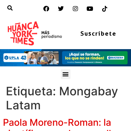
Suscríbete
Etiqueta:
Mongabay
Latam
Paola Moreno-Roman: la