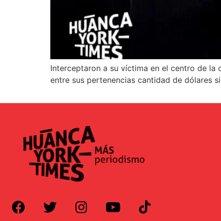
Interceptaron a su víctima en el centro de l
entre sus pertenencias cantidad de dólares si