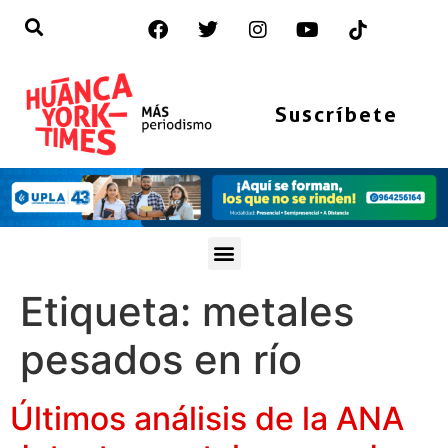
Suscríbete
Etiqueta:
metales
pesados en río
Últimos análisis de la ANA