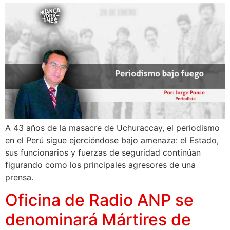
A 43 años de la masacre de Uchuraccay, el periodismo
en el Perú sigue ejerciéndose bajo amenaza: el Estado,
sus funcionarios y fuerzas de seguridad continúan
figurando como los principales agresores de una
prensa.
Oficina de Radio ANP se
denominará Mártires de