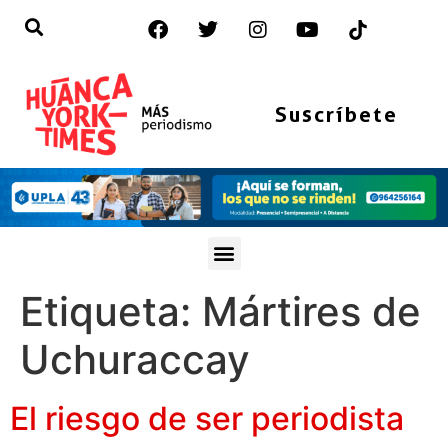
Suscríbete
Etiqueta:
Mártires de
Uchuraccay
El riesgo de ser periodista