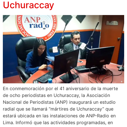
Uchuraccay
En conmemoración por el 41 aniversario de la muerte
de ocho periodistas en Uchuraccay, la Asociación
Nacional de Periodistas (ANP) inaugurará un estudio
radial que se llamará “mártires de Uchuraccay” que
estará ubicada en las instalaciones de ANP-Radio en
Lima. Informó que las actividades programadas, en