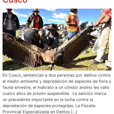
En Cusco, sentencian a dos personas por delitos contra
el medio ambiente y depredación de especies de flora y
fauna silvestre, el maltrato a un cóndor andino les valió
cuatro años de prisión suspendida. La sanción marca
un precedente importante en la lucha contra la
depredación de especies protegidas. La Fiscalía
Provincial Especializada en Delitos […]